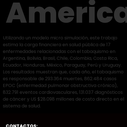
Americ
Utilizando un modelo micro simulación, este trabajo
estima la carga financiera en salud pública de 17
enfermedades relacionadas con el tabaquismo en
Argentina, Bolivia, Brasil, Chile, Colombia, Costa Rica,
Ecuador, Honduras, México, Paraguay, Perú y Uruguay.
Los resultados muestran que, cada año, el tabaquismo
es responsable de 293.364 muertes, 862.484 casos
EPOC (enfermedad pulmonar obstructiva crónica),
832.791 eventos cardiovasculares, 131.037 diagnósticos
de cáncer y US $28.098 millones de costo directo en el
sistema de salud.
CONTACTOS: