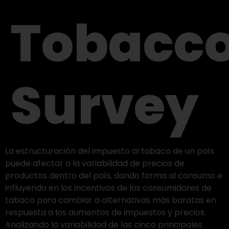
Tobacc
Survey
La estructuración del impuesto al tabaco de un país
puede afectar a la variabilidad de precios de
productos dentro del país, dando forma al consumo e
influyendo en los incentivos de los consumidores de
tabaco para cambiar a alternativas más baratas en
respuesta a los aumentos de impuestos y precios.
Analizando la variabilidad de las cinco principales