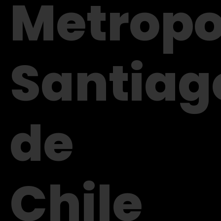
Metropo
Santiag
de
Chile