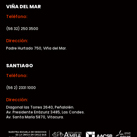
VIÑA DEL MAR
Teléfono:
(56 32) 250 3500
Dirección:
Padre Hurtado 750, Viña del Mar.
SANTIAGO
Teléfono:
(56 2) 2331 1000
Dirección:
Diagonal las Torres 2640, Peñalolén.
Av. Presidente Errázuriz 3485, Las Condes.
Av. Santa María 5870, Vitacura.