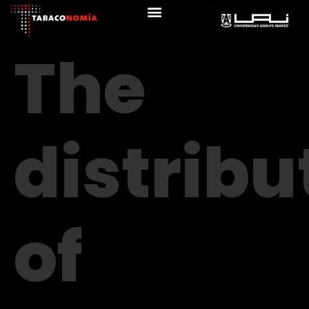
The
distribu
of