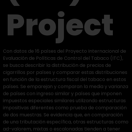
Project
Con datos de 16 países del Proyecto Internacional de
Evaluación de Políticas de Control del Tabaco (ITC),
se busca describir la distribución de precios de
cigarrillos por países y comparar estas distribuciones
en función de la estructura fiscal del tabaco en estos
países. Se emparejan y comparan la media y varianza
de países con ingreso similar y países que imponen
impuestos especiales similares utilizando estructuras
impositivas diferentes como prueba de comparación
de dos muestras. Se evidencia que, en comparación
de una tributación específica, otras estructuras como
ad-valorem, mixtas o escalonadas tienden a tener