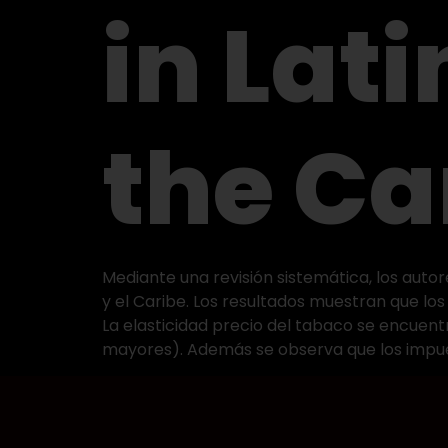
in Lat
the Ca
Mediante una revisión sistemática, los auto
y el Caribe. Los resultados muestran que los
La elasticidad precio del tabaco se encuentr
mayores). Además se observa que los impues