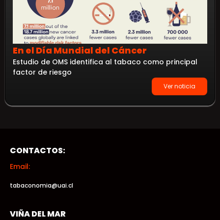
En el Día Mundial del Cáncer
Estudio de OMS identifica al tabaco como principal
factor de riesgo
Ver noticia
CONTACTOS:
Email:
tabaconomia@uai.cl
VIÑA DEL MAR