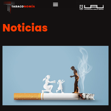
Noticias