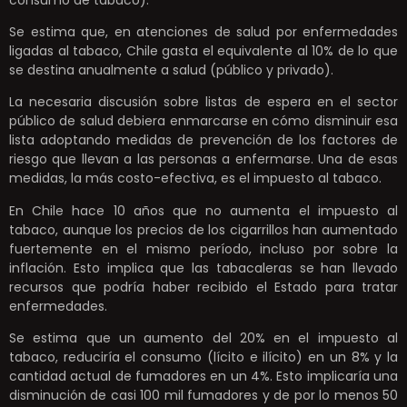
Se estima que, en atenciones de salud por enfermedades
ligadas al tabaco, Chile gasta el equivalente al 10% de lo que
se destina anualmente a salud (público y privado).
La necesaria discusión sobre listas de espera en el sector
público de salud debiera enmarcarse en cómo disminuir esa
lista adoptando medidas de prevención de los factores de
riesgo que llevan a las personas a enfermarse. Una de esas
medidas, la más costo-efectiva, es el impuesto al tabaco.
En Chile hace 10 años que no aumenta el impuesto al
tabaco, aunque los precios de los cigarrillos han aumentado
fuertemente en el mismo período, incluso por sobre la
inflación. Esto implica que las tabacaleras se han llevado
recursos que podría haber recibido el Estado para tratar
enfermedades.
Se estima que un aumento del 20% en el impuesto al
tabaco, reduciría el consumo (lícito e ilícito) en un 8% y la
cantidad actual de fumadores en un 4%. Esto implicaría una
disminución de casi 100 mil fumadores y de por lo menos 50