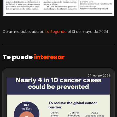
Columna publicada en
La Segunda
el 31 de mayo de 2024.
Te puede
interesar
04 febrero, 2026