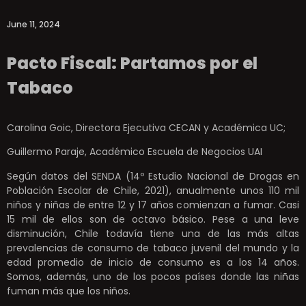
June 11, 2024
Pacto Fiscal: Partamos por el
Tabaco
Carolina Goic, Directora Ejecutiva CECAN y Académica UC;
Guillermo Paraje, Académico Escuela de Negocios UAI
Según datos del SENDA (14º Estudio Nacional de Drogas en
Población Escolar de Chile, 2021), anualmente unos 110 mil
niños y niñas de entre 12 y 17 años comienzan a fumar. Casi
15 mil de ellos son de octavo básico. Pese a una leve
disminución, Chile todavía tiene una de las más altas
prevalencias de consumo de tabaco juvenil del mundo y la
edad promedio de inicio de consumo es a los 14 años.
Somos, además, uno de los pocos países donde las niñas
fuman más que los niños.