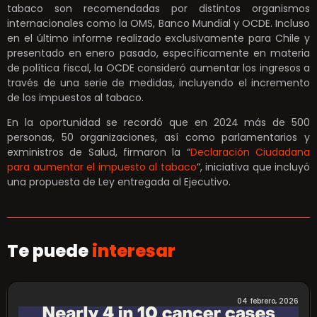
tabaco son recomendadas por distintos organismos
internacionales como la OMS, Banco Mundial y OCDE. Incluso
en el último informe realizado exclusivamente para Chile y
presentado en enero pasado, específicamente en materia
de política fiscal, la OCDE consideró aumentar los ingresos a
través de una serie de medidas, incluyendo el incremento
de los impuestos al tabaco.
En la oportunidad se recordó que en 2024 más de 500
personas, 50 organizaciones, así como parlamentarios y
exministros de Salud, firmaron la “
Declaración Ciudadana
para aumentar el impuesto al tabaco
”, iniciativa que incluyó
una propuesta de Ley entregada al Ejecutivo.
Te puede
interesar
04 febrero, 2026