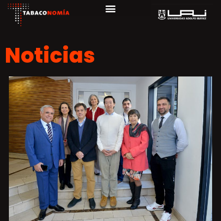
Noticias