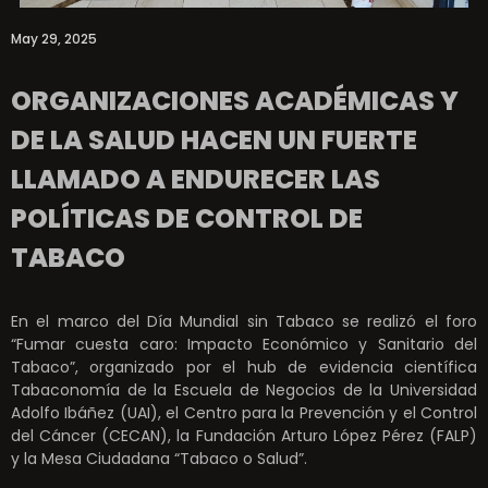
May 29, 2025
ORGANIZACIONES ACADÉMICAS Y
DE LA SALUD HACEN UN FUERTE
LLAMADO A ENDURECER LAS
POLÍTICAS DE CONTROL DE
TABACO
En el marco del Día Mundial sin Tabaco se realizó el foro
“Fumar cuesta caro: Impacto Económico y Sanitario del
Tabaco”, organizado por el hub de evidencia científica
Tabaconomía de la Escuela de Negocios de la Universidad
Adolfo Ibáñez (UAI), el Centro para la Prevención y el Control
del Cáncer (CECAN), la Fundación Arturo López Pérez (FALP)
y la Mesa Ciudadana “Tabaco o Salud”.