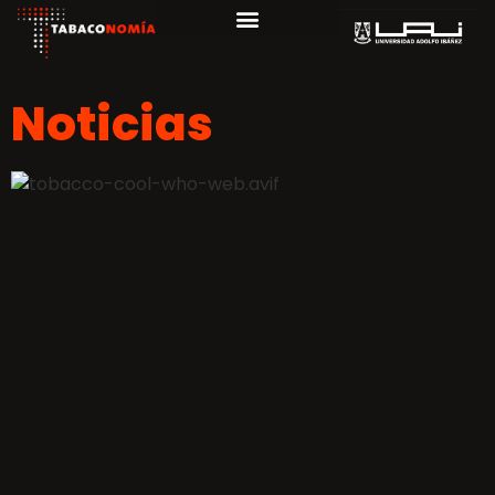
Noticias