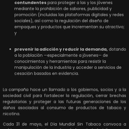
contundentes
para proteger a las y los jóvenes
mediante la prohibición de sabores, publicidad y
promoción (incluidas las plataformas digitales y redes
sociales), así como la regulación del diseño de
empaques y productos que incrementan su atractivo;
y
prevenir la adicción y reducir la demanda,
dotando
a la población —especialmente a jóvenes— de
conocimientos y herramientas para resistir la
manipulación de la industria y acceder a servicios de
cesación basados en evidencia.
La campaña hace un llamado a los gobiernos, socios y a la
sociedad civil para fortalecer la regulación, cerrar brechas
regulatorias y proteger a las futuras generaciones de los
daños asociados al consumo de productos de tabaco y
nicotina.
Cada 31 de mayo, el Día Mundial Sin Tabaco convoca a