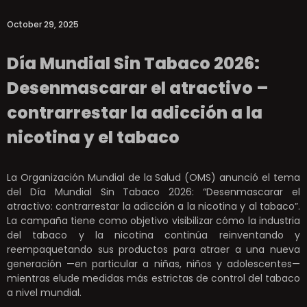
October 29, 2025
Día Mundial Sin Tabaco 2026:
Desenmascarar el atractivo –
contrarrestar la adicción a la
nicotina y el tabaco
La Organización Mundial de la Salud (OMS) anunció el tema
del Día Mundial Sin Tabaco 2026: “Desenmascarar el
atractivo: contrarrestar la adicción a la nicotina y al tabaco”.
La campaña tiene como objetivo visibilizar cómo la industria
del tabaco y la nicotina continúa reinventando y
reempaquetando sus productos para atraer a una nueva
generación —en particular a niñas, niños y adolescentes—
mientras elude medidas más estrictas de control del tabaco
a nivel mundial.