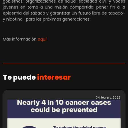
gobiernos, organizaciones de salud, sociedad civil y voces
jóvenes en torno a una misión compartida: poner fin a la
epidemia del tabaco y garantizar un futuro libre de tabaco-
y nicotina- para las próximas generaciones.
Más información
aquí
Te puede
interesar
04 febrero, 2026