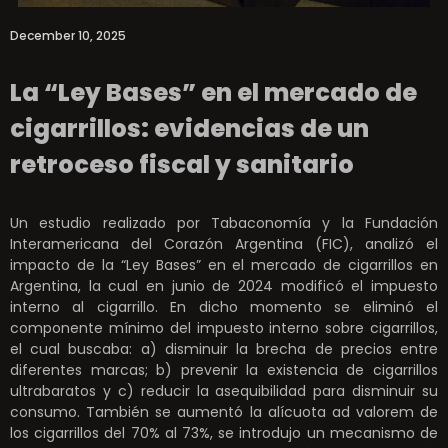
December 10, 2025
La “Ley Bases” en el mercado de
cigarrillos: evidencias de un
retroceso fiscal y sanitario
Un estudio realizado por Tabaconomía y la Fundación
Interamericana del Corazón Argentina (FIC), analizó el
impacto de la “Ley Bases” en el mercado de cigarrillos en
Argentina, la cual en junio de 2024 modificó el impuesto
interno al cigarrillo. En dicho momento se eliminó el
componente mínimo del impuesto interno sobre cigarrillos,
el cual buscaba: a) disminuir la brecha de precios entre
diferentes marcas; b) prevenir la existencia de cigarrillos
ultrabaratos y c) reducir la asequibilidad para disminuir su
consumo. También se aumentó la alícuota ad valorem de
los cigarrillos del 70% al 73%, se introdujo un mecanismo de