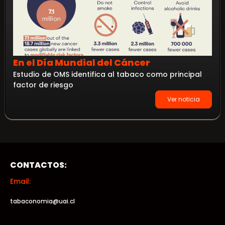
En el Día Mundial del Cáncer
Estudio de OMS identifica al tabaco como principal
factor de riesgo
Ver noticia
CONTACTOS:
Email:
tabaconomia@uai.cl