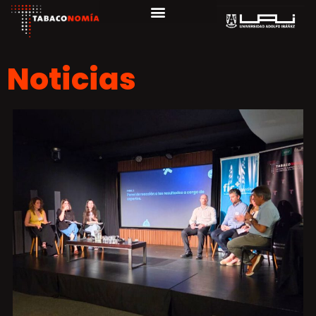
Noticias