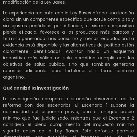
modificación de la Ley Bases.
La experiencia reciente con la Ley Bases ofrece una lección
clara: sin un componente específico que actúe como piso y
sin ajustes periódicos por inflación, el sistema impositivo
pierde eficacia, favorece a los productos más baratos y
termina generando más consumo y menos recaudación. La
evidencia está disponible y las alternativas de política están
claramente identificadas. Avanzar hacia un esquema
impositivo más sólido no solo permitiría cumplir con los
objetivos de salud pública, sino que también generaría
recursos adicionales para fortalecer el sistema sanitario
argentino.
Qué analizó la investigación
La investigación compara la situación observada tras la
reforma con dos escenarios. El Escenario 1 supone la
continuidad del esquema previo, con el antiguo precio
mínimo que fue judicializado, mientras que el Escenario 2
considera el pleno cumplimiento del impuesto mínimo
vigente antes de la Ley Bases. Este enfoque permite