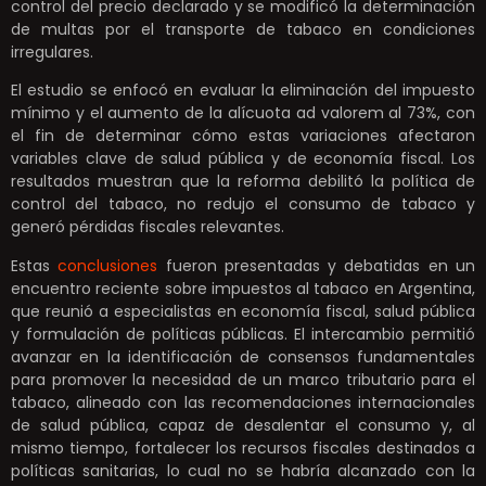
control del precio declarado y se modificó la determinación
de multas por el transporte de tabaco en condiciones
irregulares.
El estudio se enfocó en evaluar la eliminación del impuesto
mínimo y el aumento de la alícuota ad valorem al 73%, con
el fin de determinar cómo estas variaciones afectaron
variables clave de salud pública y de economía fiscal. Los
resultados muestran que la reforma debilitó la política de
control del tabaco, no redujo el consumo de tabaco y
generó pérdidas fiscales relevantes.
Estas
conclusiones
fueron presentadas y debatidas en un
encuentro reciente sobre impuestos al tabaco en Argentina,
que reunió a especialistas en economía fiscal, salud pública
y formulación de políticas públicas. El intercambio permitió
avanzar en la identificación de consensos fundamentales
para promover la necesidad de un marco tributario para el
tabaco, alineado con las recomendaciones internacionales
de salud pública, capaz de desalentar el consumo y, al
mismo tiempo, fortalecer los recursos fiscales destinados a
políticas sanitarias, lo cual no se habría alcanzado con la