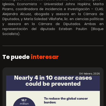
Iglesias, Economista – Universidad Johns Hopkins; Marita
Pizarro, coordinadora de incidencia e investigación – CLAS;
Alejandra Alcuaz, abogada y asesora en la Cámara de
Diputados, y María Soledad Villafañe, lic. en ciencias políticas
y asesora en la Cámara de Diputados. Ambas en
representación del diputado Esteban Paulón (Bloque
Socialista).
Te puede
interesar
04 febrero, 2026