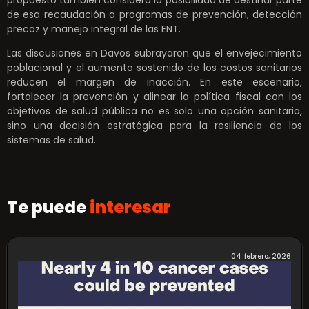
de esa recaudación a programas de prevención, detección
precoz y manejo integral de las ENT.
Las discusiones en Davos subrayaron que el envejecimiento
poblacional y el aumento sostenido de los costos sanitarios
reducen el margen de inacción. En este escenario,
fortalecer la prevención y alinear la política fiscal con los
objetivos de salud pública no es solo una opción sanitaria,
sino una decisión estratégica para la resiliencia de los
sistemas de salud.
Te puede
interesar
04 febrero, 2026