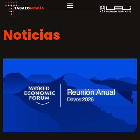
Noticias