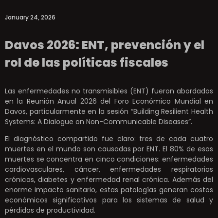
January 24, 2026
Davos 2026: ENT, prevención y el
rol de las políticas fiscales
Las enfermedades no transmisibles (ENT) fueron abordadas
en la Reunión Anual 2026 del Foro Económico Mundial en
Davos, particularmente en la sesión “Building Resilient Health
Systems: A Dialogue on Non-Communicable Diseases”.
El diagnóstico compartido fue claro: tres de cada cuatro
muertes en el mundo son causadas por ENT. El 80% de esas
muertes se concentra en cinco condiciones: enfermedades
cardiovasculares, cáncer, enfermedades respiratorias
crónicas, diabetes y enfermedad renal crónica. Además del
enorme impacto sanitario, estas patologías generan costos
económicos significativos para los sistemas de salud y
pérdidas de productividad.