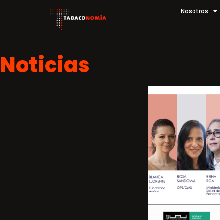
Nosotros
Noticias