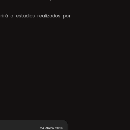
irá a estudios realizados por
24 enero, 2026