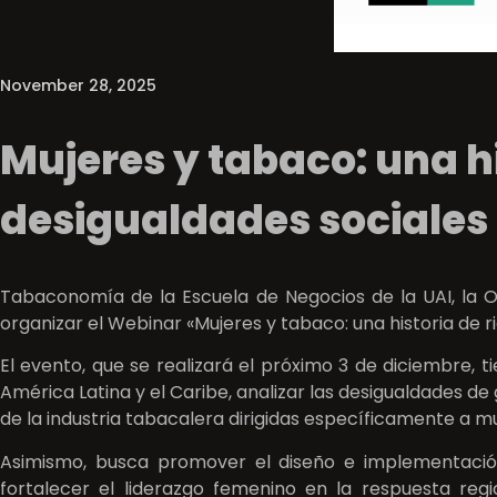
November 28, 2025
Mujeres y tabaco: una hi
desigualdades sociales
Tabaconomía de la Escuela de Negocios de la UAI, la O
organizar el Webinar «Mujeres y tabaco: una historia de ri
El evento, que se realizará el próximo 3 de diciembre, t
América Latina y el Caribe, analizar las desigualdades d
de la industria tabacalera dirigidas específicamente a mu
Asimismo, busca promover el diseño e implementació
fortalecer el liderazgo femenino en la respuesta re