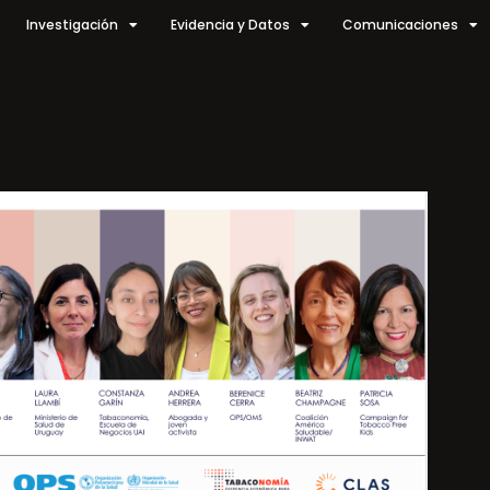
Investigación
Evidencia y Datos
Comunicaciones