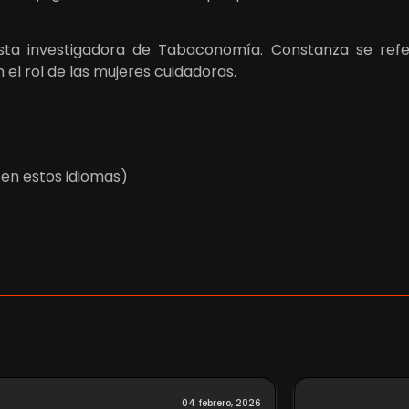
sta investigadora de Tabaconomía. Constanza se refer
l rol de las mujeres cuidadoras.
 en estos idiomas)
04 febrero, 2026