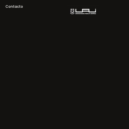
Contacto