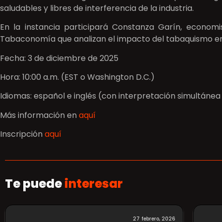
saludables y libres de interferencia de la industria.
En la instancia participará Constanza Garín, economi
Tabaconomía que analizan el impacto del tabaquismo en e
Fecha: 3 de diciembre de 2025
Hora: 10:00 a.m. (EST o Washington D.C.)
Idiomas: español e inglés (con interpretación simultánea
Más información en
aquí
Inscripción
aquí
Te puede
interesar
27 febrero, 2026