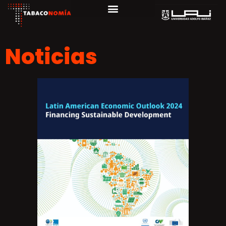
Noticias