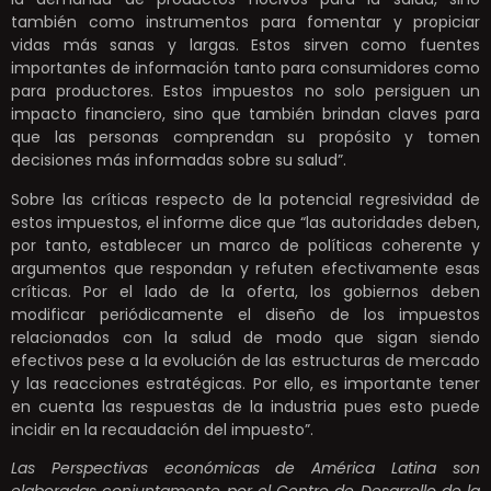
también como instrumentos para fomentar y propiciar
vidas más sanas y largas. Estos sirven como fuentes
importantes de información tanto para consumidores como
para productores. Estos impuestos no solo persiguen un
impacto financiero, sino que también brindan claves para
que las personas comprendan su propósito y tomen
decisiones más informadas sobre su salud”.
Sobre las críticas respecto de la potencial regresividad de
estos impuestos, el informe dice que “las autoridades deben,
por tanto, establecer un marco de políticas coherente y
argumentos que respondan y refuten efectivamente esas
críticas. Por el lado de la oferta, los gobiernos deben
modificar periódicamente el diseño de los impuestos
relacionados con la salud de modo que sigan siendo
efectivos pese a la evolución de las estructuras de mercado
y las reacciones estratégicas. Por ello, es importante tener
en cuenta las respuestas de la industria pues esto puede
incidir en la recaudación del impuesto”.
Las Perspectivas económicas de América Latina son