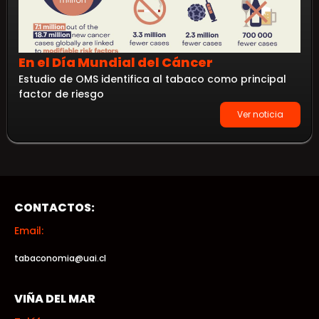
En el Día Mundial del Cáncer
Estudio de OMS identifica al tabaco como principal
factor de riesgo
Ver noticia
CONTACTOS:
Email:
tabaconomia@uai.cl
VIÑA DEL MAR