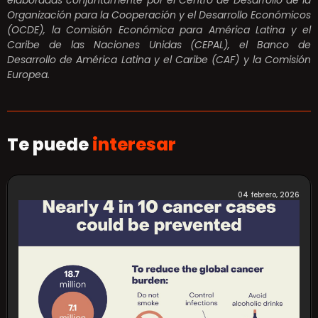
elaboradas conjuntamente por el Centro de Desarrollo de la
Organización para la Cooperación y el Desarrollo Económicos
(OCDE), la Comisión Económica para América Latina y el
Caribe de las Naciones Unidas (CEPAL), el Banco de
Desarrollo de América Latina y el Caribe (CAF) y la Comisión
Europea.
Te puede
interesar
04 febrero, 2026