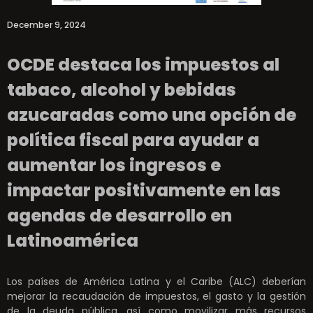
December 9, 2024
OCDE destaca los impuestos al
tabaco, alcohol y bebidas
azucaradas como una opción de
política fiscal para ayudar a
aumentar los ingresos e
impactar positivamente en las
agendas de desarrollo en
Latinoamérica
Los países de América Latina y el Caribe (ALC) deberían
mejorar la recaudación de impuestos, el gasto y la gestión
de la deuda pública, así como movilizar más recursos