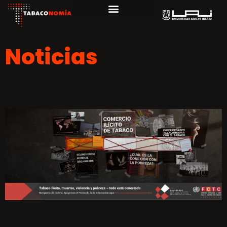
Noticias