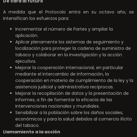
De cara al futuro
A medida que el Protocolo entra en su octavo año, se
intensifican los esfuerzos para:
Incrementar el número de Partes y ampliar la
aplicación.
Aplicar plenamente los sistemas de seguimiento y
localización para proteger la cadena de suministro de
tabaco y colaborar en la investigación y la acción
ejecutiva.
Mejorar la cooperación internacional, en particular
mediante el intercambio de información, la
cooperación en materia de cumplimiento de la ley y la
asistencia judicial y administrativa recíprocas.
Mejorar la recopilación de datos y la presentación de
informes, a fin de fomentar la eficacia de las
intervenciones nacionales y mundiales.
Sensibilizar a la población sobre los daños sociales,
económicos y para la salud debidos al comercio ilícito
del tabaco.
Llamamiento a la acción