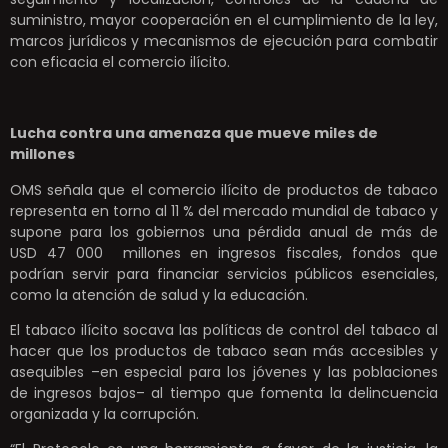
suministro, mayor cooperación en el cumplimiento de la ley,
marcos jurídicos y mecanismos de ejecución para combatir
con eficacia el comercio ilícito.
Lucha contra una amenaza que mueve miles de
millones
OMS señala que el comercio ilícito de productos de tabaco
representa en torno al 11 % del mercado mundial de tabaco y
supone para los gobiernos una pérdida anual de más de
USD 47 000 millones en ingresos fiscales, fondos que
podrían servir para financiar servicios públicos esenciales,
como la atención de salud y la educación.
El tabaco ilícito socava las políticas de control del tabaco al
hacer que los productos de tabaco sean más accesibles y
asequibles –en especial para los jóvenes y las poblaciones
de ingresos bajos– al tiempo que fomenta la delincuencia
organizada y la corrupción.