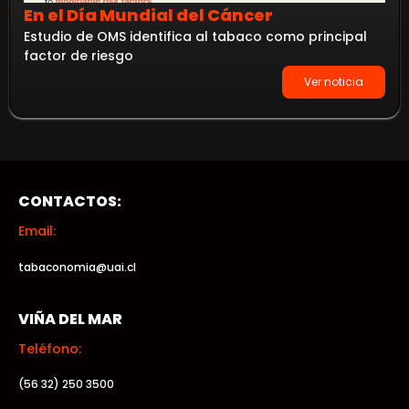
En el Día Mundial del Cáncer
Estudio de OMS identifica al tabaco como principal
factor de riesgo
Ver noticia
CONTACTOS:
Email:
tabaconomia@uai.cl
VIÑA DEL MAR
Teléfono:
(56 32) 250 3500