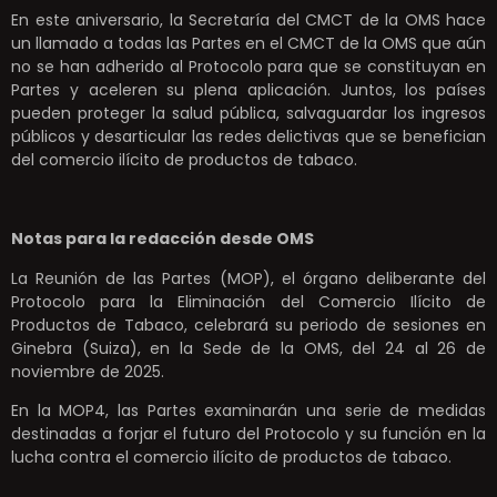
En este aniversario, la Secretaría del CMCT de la OMS hace
un llamado a todas las Partes en el CMCT de la OMS que aún
no se han adherido al Protocolo para que se constituyan en
Partes y aceleren su plena aplicación. Juntos, los países
pueden proteger la salud pública, salvaguardar los ingresos
públicos y desarticular las redes delictivas que se benefician
del comercio ilícito de productos de tabaco.
Notas para la redacción desde OMS
La Reunión de las Partes (MOP), el órgano deliberante del
Protocolo para la Eliminación del Comercio Ilícito de
Productos de Tabaco, celebrará su periodo de sesiones en
Ginebra (Suiza), en la Sede de la OMS, del 24 al 26 de
noviembre de 2025.
En la MOP4, las Partes examinarán una serie de medidas
destinadas a forjar el futuro del Protocolo y su función en la
lucha contra el comercio ilícito de productos de tabaco.