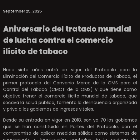
September 25, 2025
Aniversario del tratado mundial
de lucha contra el comercio
ilícito de tabaco
Hace siete años entró en vigor del Protocolo para la
Eliminación del Comercio Ilícito de Productos de Tabaco, el
primer protocolo del Convenio Marco de la OMS para el
Control del Tabaco (CMCT de la OMS) y que tiene como
objetivo frenar el comercio ilícito mundial de tabaco, que
socava la salud pública, fomenta la delincuencia organizada
y priva a los gobiernos de ingresos vitales.
Desde su entrada en vigor en 2018, son ya 70 los gobiernos
que se han constituido en Partes del Protocolo, con el
compromiso de aplicar medidas sólidas como sistemas de
seguimiento y localización, controles de la cadena de