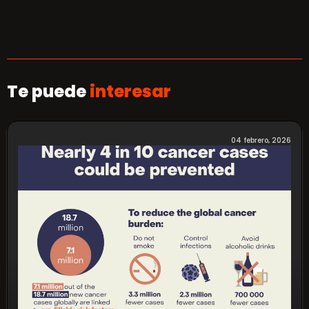
Te puede
interesar
04 febrero, 2026