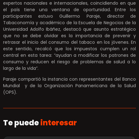
expertos nacionales e internacionales, coincidiendo en que
el país tiene una ventana de oportunidad. Entre los
participantes estuvo Guillermo Paraje, director de
Tabaconomía y académico de la Escuela de Negocios de la
Universidad Adolfo Ibáñez, destacó que asunto estratégico
que no se debe olvidar es la importancia de prevenir y
retrasar el inicio del consumo del tabaco en los jóvenes. En
este sentido, recalcó que los impuestos cumplen un rol
central en esta tarea: “ayudan a modificar los patrones de
consumo y reducen el riesgo de problemas de salud a lo
largo de la vida”.
Paraje compartió la instancia con representantes del Banco
Mundial y de la Organización Panamericana de la Salud
(OPS).
Te puede
interesar