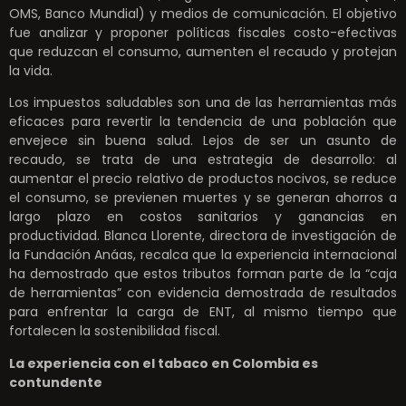
OMS, Banco Mundial) y medios de comunicación. El objetivo
fue analizar y proponer políticas fiscales costo-efectivas
que reduzcan el consumo, aumenten el recaudo y protejan
la vida.
Los impuestos saludables son una de las herramientas más
eficaces para revertir la tendencia de una población que
envejece sin buena salud. Lejos de ser un asunto de
recaudo, se trata de una estrategia de desarrollo: al
aumentar el precio relativo de productos nocivos, se reduce
el consumo, se previenen muertes y se generan ahorros a
largo plazo en costos sanitarios y ganancias en
productividad. Blanca Llorente, directora de investigación de
la Fundación Anáas, recalca que la experiencia internacional
ha demostrado que estos tributos forman parte de la “caja
de herramientas” con evidencia demostrada de resultados
para enfrentar la carga de ENT, al mismo tiempo que
fortalecen la sostenibilidad fiscal.
La experiencia con el tabaco en Colombia es
contundente