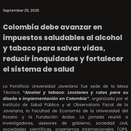
September 25, 2025
Colombia debe avanzar en
impuestos saludables al alcohol
y tabaco para salvar vidas,
reducir inequidades y fortalecer
el sistema de salud
La Pontificia Universidad Javeriana fue sede de la Mesa
Técnica
“Alcohol y tabaco: Lecciones y rutas para su
diseño e implementación en Colombia”
, organizada por el
Instituto de Salud Pública y el Observatorio Fiscal de la
Javeriana, la Facultad de Economía de la Universidad del
Rosario y la Fundación Anáas. La jornada reunió a
investigadores, asesores de gobierno, sociedad civil,
sociedades científicas, organismos internacionales (OPS,