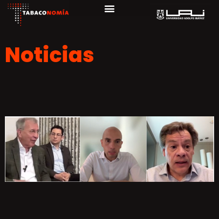
Noticias