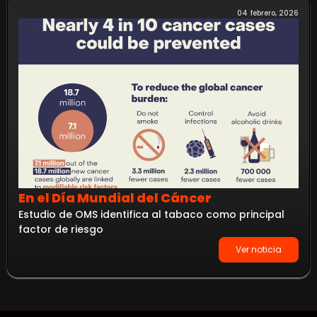
04 febrero, 2026
En el Día Mundial del Cáncer
Estudio de OMS identifica al tabaco como principal
factor de riesgo
Ver noticia