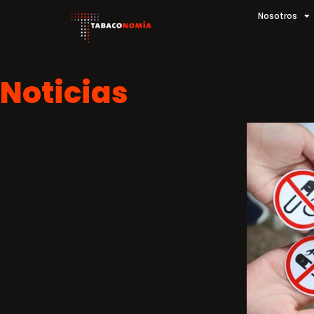
Nosotros
Noticias