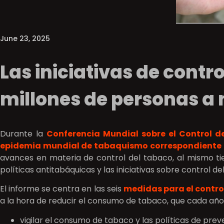
June 23, 2025
Las iniciativas de contr
millones de personas a 
Durante la
Conferencia Mundial sobre el Control d
epidemia mundial de tabaquismo correspondiente 
avances en materia de control del tabaco, al mismo ti
políticas antitabáquicas y las iniciativas sobre control de
El informe se centra en las seis
medidas para el contro
a la hora de reducir el consumo de tabaco, que cada año
vigilar el consumo de tabaco y las políticas de prev