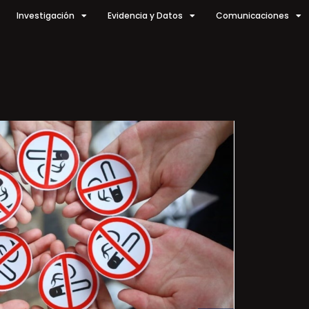
Investigación
Evidencia y Datos
Comunicaciones