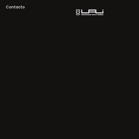
Contacto