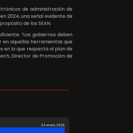
ectrónicos de administración de
 en 2024, una señal evidente de
propósito de los SEAN.
ficiente. “Los gobiernos deben
tir en aquellas herramientas que
 en lo que respecta al plan de
rech, Director de Promoción de
24 enero, 2026