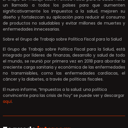
un llamado a todos los países para que aumenten
significativamente los impuestos a la salud, mejoren su
diseño y fortalezcan su aplicación para reducir el consumo
de productos no saludables y evitar millones de muertes y
enfermedades innecesarias.
Sobre el Grupo de Trabajo sobre Política Fiscal para la Salud
El Grupo de Trabajo sobre Política Fiscal para la Salud, está
integrado por líderes de finanzas, desarrollo y salud de todo
el mundo, se reunió por primera vez en 2018 para abordar la
creciente carga sanitaria y económica de las enfermedades
no transmisibles, como las enfermedades cardíacas, el
cáncer y la diabetes, a través de políticas fiscales.
El nuevo informe, “Impuestos a la salud: una política
convincente para las crisis de hoy” se puede ver y descargar
aquí
.