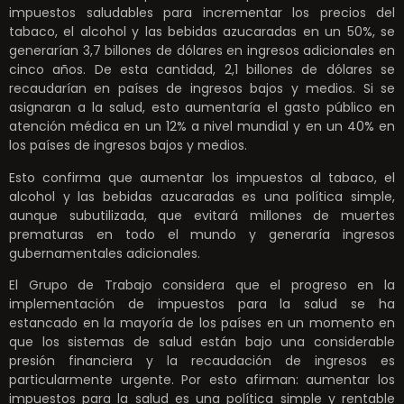
impuestos saludables para incrementar los precios del
tabaco, el alcohol y las bebidas azucaradas en un 50%, se
generarían 3,7 billones de dólares en ingresos adicionales en
cinco años. De esta cantidad, 2,1 billones de dólares se
recaudarían en países de ingresos bajos y medios. Si se
asignaran a la salud, esto aumentaría el gasto público en
atención médica en un 12% a nivel mundial y en un 40% en
los países de ingresos bajos y medios.
Esto confirma que aumentar los impuestos al tabaco, el
alcohol y las bebidas azucaradas es una política simple,
aunque subutilizada, que evitará millones de muertes
prematuras en todo el mundo y generaría ingresos
gubernamentales adicionales.
El Grupo de Trabajo considera que el progreso en la
implementación de impuestos para la salud se ha
estancado en la mayoría de los países en un momento en
que los sistemas de salud están bajo una considerable
presión financiera y la recaudación de ingresos es
particularmente urgente. Por esto afirman: aumentar los
impuestos para la salud es una política simple y rentable