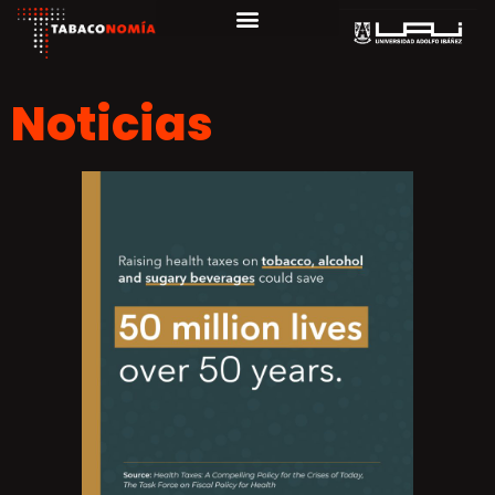
Noticias