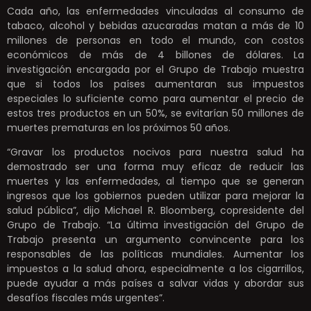
Cada año, las enfermedades vinculadas al consumo de
tabaco, alcohol y bebidas azucaradas matan a más de 10
millones de personas en todo el mundo, con costos
económicos de más de 4 billones de dólares. La
investigación encargada por el Grupo de Trabajo muestra
que si todos los países aumentaran sus impuestos
especiales lo suficiente como para aumentar el precio de
estos tres productos en un 50%, se evitarían 50 millones de
muertes prematuras en los próximos 50 años.
“Gravar los productos nocivos para nuestra salud ha
demostrado ser una forma muy eficaz de reducir las
muertes y las enfermedades, al tiempo que se generan
ingresos que los gobiernos pueden utilizar para mejorar la
salud pública”, dijo Michael R. Bloomberg, copresidente del
Grupo de Trabajo. “La última investigación del Grupo de
Trabajo presenta un argumento convincente para los
responsables de las políticas mundiales. Aumentar los
impuestos a la salud ahora, especialmente a los cigarrillos,
puede ayudar a más países a salvar vidas y abordar sus
desafíos fiscales más urgentes”.