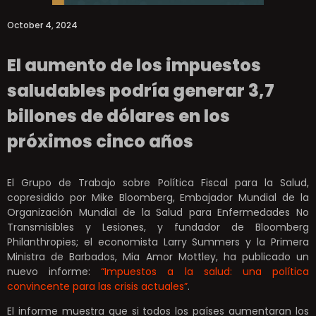
October 4, 2024
El aumento de los impuestos
saludables podría generar 3,7
billones de dólares en los
próximos cinco años
El Grupo de Trabajo sobre Política Fiscal para la Salud,
copresidido por Mike Bloomberg, Embajador Mundial de la
Organización Mundial de la Salud para Enfermedades No
Transmisibles y Lesiones, y fundador de Bloomberg
Philanthropies; el economista Larry Summers y la Primera
Ministra de Barbados, Mia Amor Mottley, ha publicado un
nuevo informe:
“Impuestos a la salud: una política
convincente para las crisis actuales”
.
El informe muestra que si todos los países aumentaran los