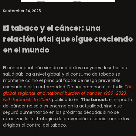
September 24, 2025
El tabaco y el cáncer: una
relación letal que sigue creciendo
en el mundo
El cáncer continúa siendo uno de los mayores desafíos de
salud pública a nivel global, y el consumo de tabaco se
mantiene como el principal factor de riesgo prevenible
asociado a esta enfermedad. De acuerdo con el estudio
The
global, regional, and national burden of cancer, 1990–2023,
with forecasts to 2050
, publicado en
The Lancet
, el impacto
del cáncer no solo es enorme en la actualidad, sino que
seguirá aumentando en las próximas décadas si no se
refuerzan las estrategias de prevención, especialmente las
dirigidas al control del tabaco.