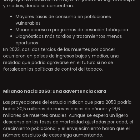
y medios, donde se concentran:
Mayores tasas de consumo en poblaciones
vulnerables
Menor acceso a programas de cesación tabáquica
Diagnósticos más tardíos y tratamientos menos
oportunos
En 2023, casi dos tercios de las muertes por cáncer
ocurrieron en países de ingresos bajos y medios, una
realidad que podría agravarse en el futuro si no se
fortalecen las políticas de control del tabaco.
Mirando hacia 2050: una advertencia clara
Las proyecciones del estudio indican que para 2050 podría
haber 30,5 millones de nuevos casos de cáncer y 18,6
millones de muertes anuales. Aunque se espera un ligero
descenso en las tasas de mortalidad ajustadas por edad, el
crecimiento poblacional y el envejecimiento harán que el
número absoluto de casos siga aumentando.