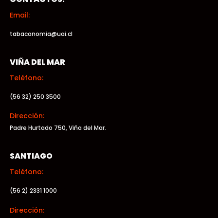
Email:
tabaconomia@uai.cl
VIÑA DEL MAR
Teléfono:
(56 32) 250 3500
Dirección:
Padre Hurtado 750, Viña del Mar.
SANTIAGO
Teléfono:
(56 2) 2331 1000
Dirección: