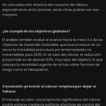
Sin una reducción drástica del consumo de tabaco,
especialmente entre jóvenes, estas cifras podrían ser aún
mayores.
¿Se cumplirán los objetivos globales?
El análisis también evaluó el avance hacia la meta 3.4 de los
Objetivos de Desarrollo Sostenible, que busca reducir en un
tercio la mortalidad prematura por enfermedades no
transmisibles para 2030. En el caso del cáncer, la reducción
proyectada es de apenas 6,5%, muy lejos del objetivo, lo que
subraya la necesidad urgente de actuar sobre factores de
riesgo como el tabaquismo.
Conclusión: prevenir el cáncer empieza por dejar el
tabaco
El mensaje es claro: una proporción significativa del cáncer
podría evitarse mediante políticas efectivas de control del