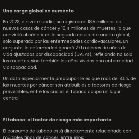
Una carga global en aumento
En 2023, a nivel mundial, se registraron 18,5 millones de
nuevos casos de cáncer y 10,4 millones de muertes, lo que
convirtió al cáncer en la segunda causa de muerte global,
solo superada por las enfermedades cardiovasculares. En
conjunto, la enfermedad generó 271 millones de años de
vida ajustados por discapacidad (DALYs), reflejando no solo
las muertes, sino también los años vividos con enfermedad
y discapacidad.
Un dato especialmente preocupante es que más del 40% de
las muertes por cáncer son atribuibles a factores de riesgo
prevenibles, entre los cuales el tabaco ocupa un lugar
central.
El tabaco: el factor de riesgo más importante
El consumo de tabaco está directamente relacionado con
múltiples tipos de cáncer, entre ellos: