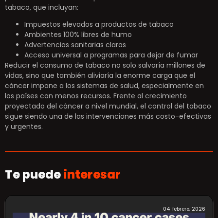
tabaco, que incluyan:
Impuestos elevados a productos de tabaco
Ambientes 100% libres de humo
Advertencias sanitarias claras
Acceso universal a programas para dejar de fumar
Reducir el consumo de tabaco no solo salvaría millones de
vidas, sino que también aliviaría la enorme carga que el
cáncer impone a los sistemas de salud, especialmente en
los países con menos recursos. Frente al crecimiento
proyectado del cáncer a nivel mundial, el control del tabaco
sigue siendo una de las intervenciones más costo-efectivas
y urgentes.
Te puede
interesar
04 febrero, 2026