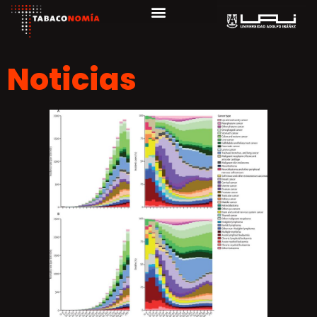
Noticias