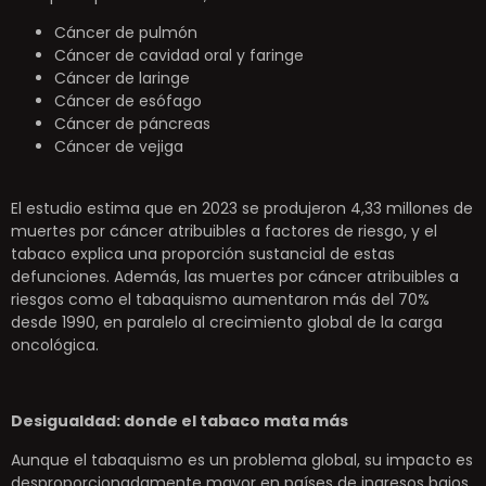
Cáncer de pulmón
Cáncer de cavidad oral y faringe
Cáncer de laringe
Cáncer de esófago
Cáncer de páncreas
Cáncer de vejiga
El estudio estima que en 2023 se produjeron 4,33 millones de
muertes por cáncer atribuibles a factores de riesgo, y el
tabaco explica una proporción sustancial de estas
defunciones. Además, las muertes por cáncer atribuibles a
riesgos como el tabaquismo aumentaron más del 70%
desde 1990, en paralelo al crecimiento global de la carga
oncológica.
Desigualdad: donde el tabaco mata más
Aunque el tabaquismo es un problema global, su impacto es
desproporcionadamente mayor en países de ingresos bajos