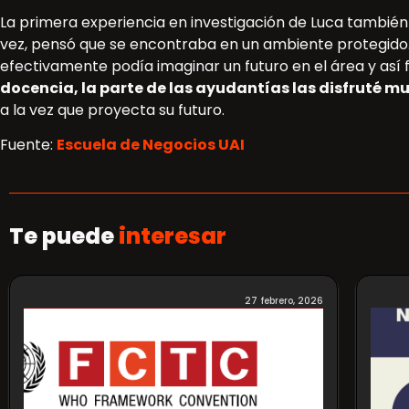
La primera experiencia en investigación de Luca también 
vez, pensó que se encontraba en un ambiente protegido. 
efectivamente podía imaginar un futuro en el área y así 
docencia, la parte de las ayudantías las disfruté m
a la vez que proyecta su futuro.
Fuente:
Escuela de Negocios UAI
Te puede
interesar
27 febrero, 2026