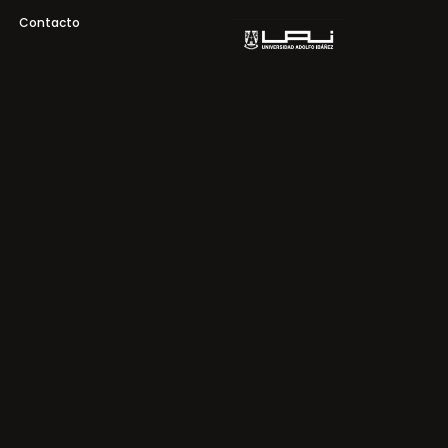
Contacto