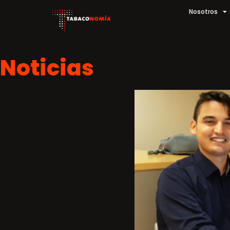
Nosotros
Noticias