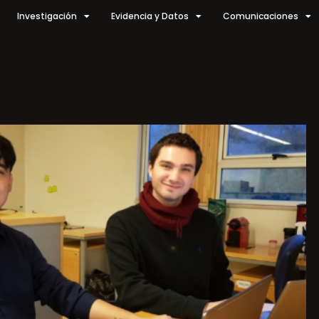
Investigación
Evidencia y Datos
Comunicaciones