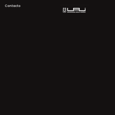
Contacto