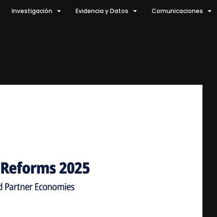
Investigación
Evidencia y Datos
Comunicaciones