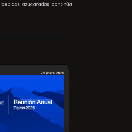
 bebidas azucaradas continúa
24 enero, 2026