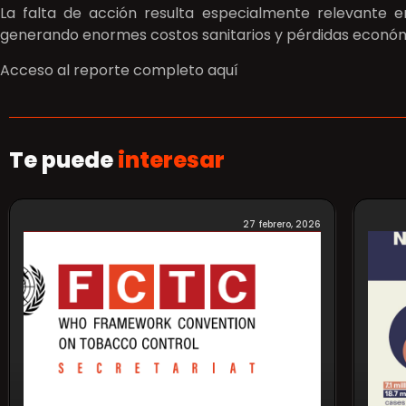
La falta de acción resulta especialmente relevante 
generando enormes costos sanitarios y pérdidas económi
Acceso al reporte completo aquí
Te puede
interesar
27 febrero, 2026