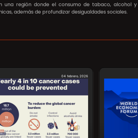
en una región donde el consumo de tabaco, alcohol y
cas, además de profundizar desigualdades sociales.
04 febrero, 2026